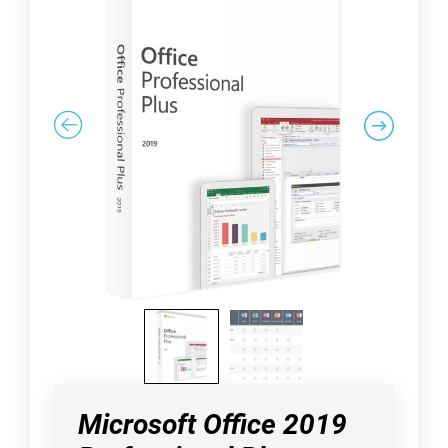
Microsoft Office 2019