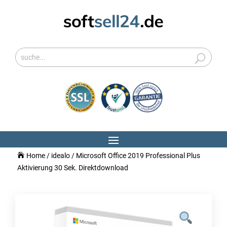
Home
/
idealo
/ Microsoft Office 2019 Professional Plus
Aktivierung 30 Sek. Direktdownload