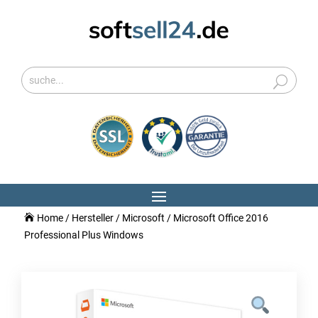
Home
/
Hersteller
/
Microsoft
/ Microsoft Office 2016
Professional Plus Windows