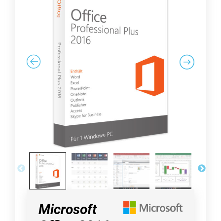
Microsoft