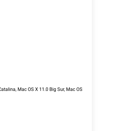
atalina, Mac OS X 11.0 Big Sur, Mac OS