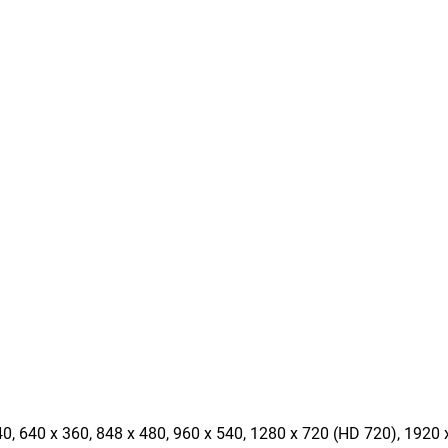
40, 640 x 360, 848 x 480, 960 x 540, 1280 x 720 (HD 720), 1920