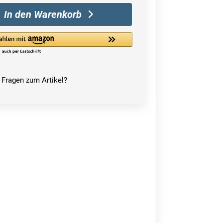
In den Warenkorb
Fragen zum Artikel?