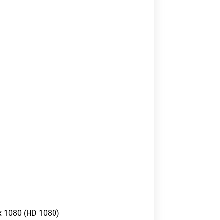
 x 1080 (HD 1080)