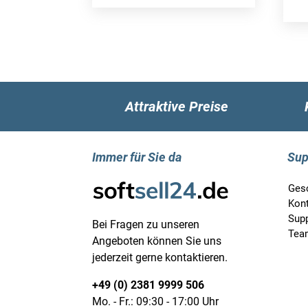
Attraktive Preise
Immer für Sie da
Sup
Ges
Kon
Supp
Bei Fragen zu unseren
Tea
Angeboten können Sie uns
jederzeit gerne kontaktieren.
+49 (0) 2381 9999 506
Mo. - Fr.: 09:30 - 17:00 Uhr