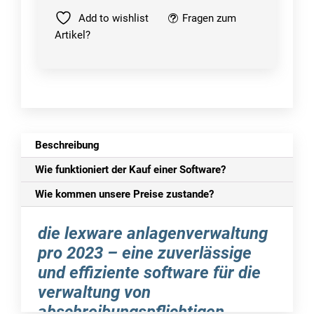
Menge
Add to wishlist
Fragen zum
Artikel?
Beschreibung
Wie funktioniert der Kauf einer Software?
Wie kommen unsere Preise zustande?
die lexware anlagenverwaltung
pro 2023 – eine zuverlässige
und effiziente software für die
verwaltung von
abschreibungspflichtigen