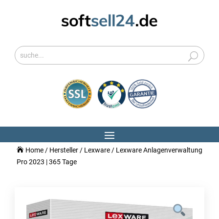
Home
/
Hersteller
/
Lexware
/ Lexware Anlagenverwaltung
Pro 2023 | 365 Tage