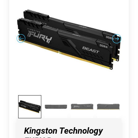
Kingston Technology