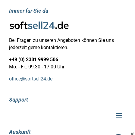
Immer für Sie da
Bei Fragen zu unseren Angeboten können Sie uns
jederzeit gerne kontaktieren.
+49 (0) 2381 9999 506
Mo. - Fr.: 09:30 - 17:00 Uhr
office@softsell24.de
Support
Auskunft
✕