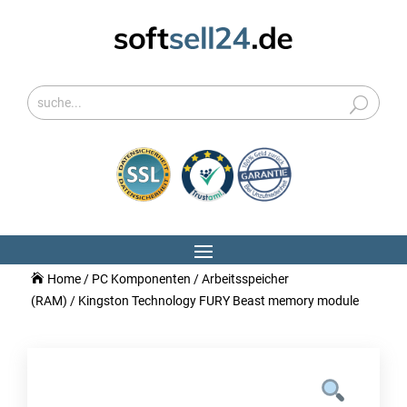
Home
/
PC Komponenten
/
Arbeitsspeicher
(RAM)
/ Kingston Technology FURY Beast memory module