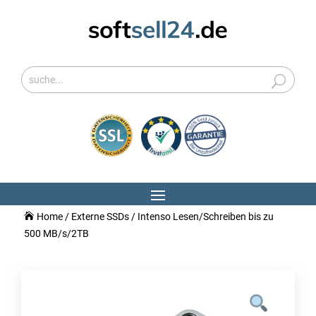
Home
/
Externe SSDs
/ Intenso Lesen/Schreiben bis zu
500 MB/s/2TB