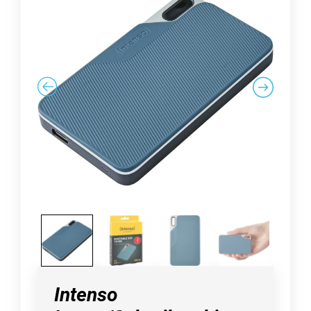
Intenso