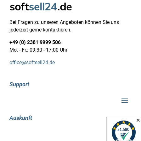
Bei Fragen zu unseren Angeboten können Sie uns
jederzeit gerne kontaktieren.
+49 (0) 2381 9999 506
Mo. - Fr.: 09:30 - 17:00 Uhr
office@softsell24.de
Support
Auskunft
✕