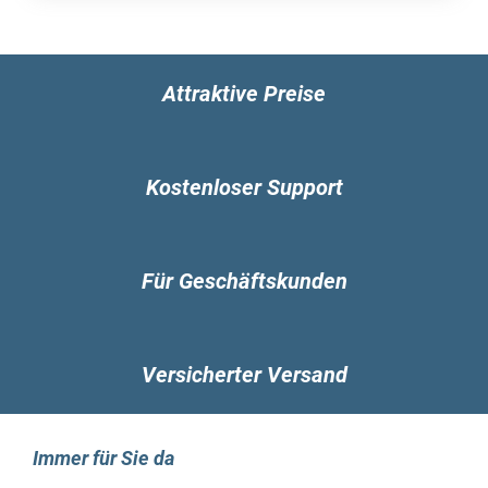
Attraktive Preise
Kostenloser Support
Für Geschäftskunden
Versicherter Versand
Immer für Sie da