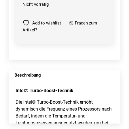
Nicht vorrätig
Add to wishlist
Fragen zum
Artikel?
Beschreibung
Intel® Turbo-Boost-Technik
Die Intel® Turbo-Boost-Technik erhöht
dynamisch die Frequenz eines Prozessors nach
Bedarf, indem die Temperatur- und
Leistungsreserven ausgenutzt werden, um bei