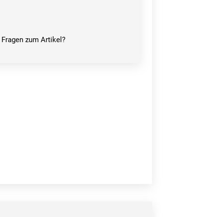
Fragen zum Artikel?