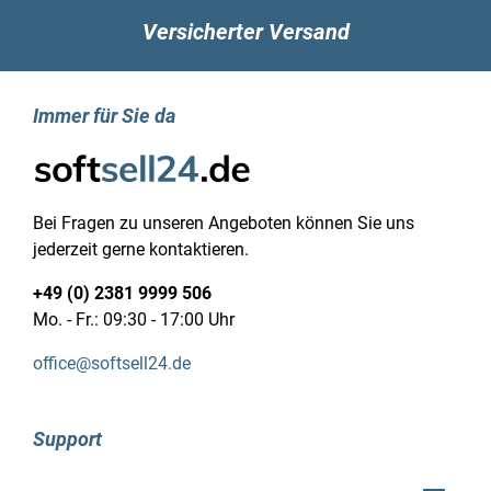
Versicherter Versand
Immer für Sie da
Bei Fragen zu unseren Angeboten können Sie uns
jederzeit gerne kontaktieren.
+49 (0) 2381 9999 506
Mo. - Fr.: 09:30 - 17:00 Uhr
office@softsell24.de
Support