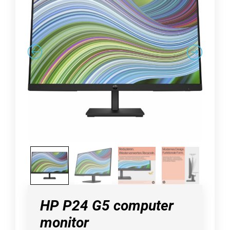
HP P24 G5 computer
monitor