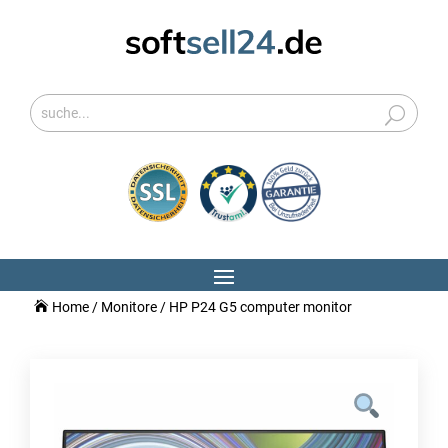
Home
/
Monitore
/ HP P24 G5 computer monitor