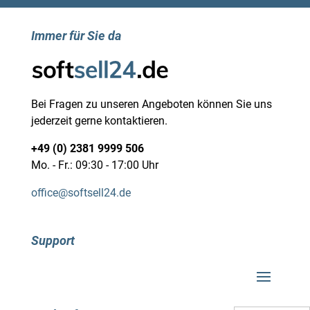
Immer für Sie da
Bei Fragen zu unseren Angeboten können Sie uns
jederzeit gerne kontaktieren.
+49 (0) 2381 9999 506
Mo. - Fr.: 09:30 - 17:00 Uhr
office@softsell24.de
Support