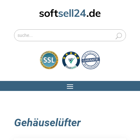
Gehäuselüfter