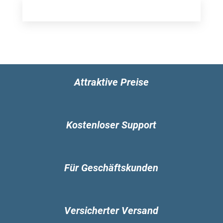
Attraktive Preise
Kostenloser Support
Für Geschäftskunden
Versicherter Versand