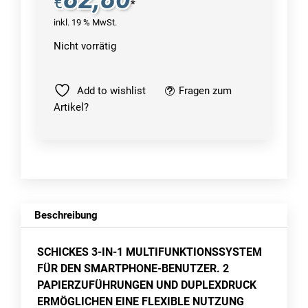
€
*
inkl. 19 % MwSt.
Nicht vorrätig
Add to wishlist
Fragen zum
Artikel?
Beschreibung
SCHICKES 3-IN-1 MULTIFUNKTIONSSYSTEM
FÜR DEN SMARTPHONE-BENUTZER. 2
PAPIERZUFÜHRUNGEN UND DUPLEXDRUCK
ERMÖGLICHEN EINE FLEXIBLE NUTZUNG