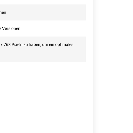
onen
e Versionen
x 768 Pixeln zu haben, um ein optimales