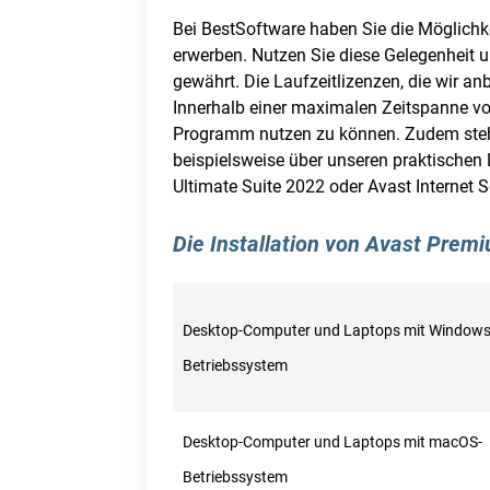
Bei BestSoftware haben Sie die Möglichk
erwerben. Nutzen Sie diese Gelegenheit 
gewährt. Die Laufzeitlizenzen, die wir a
Innerhalb einer maximalen Zeitspanne vo
Programm nutzen zu können. Zudem steht 
beispielsweise über unseren praktischen 
Ultimate Suite 2022 oder Avast Internet 
Die Installation von Avast Prem
Desktop-Computer und Laptops mit Windows
Betriebssystem
Desktop-Computer und Laptops mit macOS-
Betriebssystem