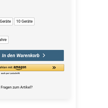
 Geräte
10 Geräte
ahre
In den Warenkorb
Fragen zum Artikel?