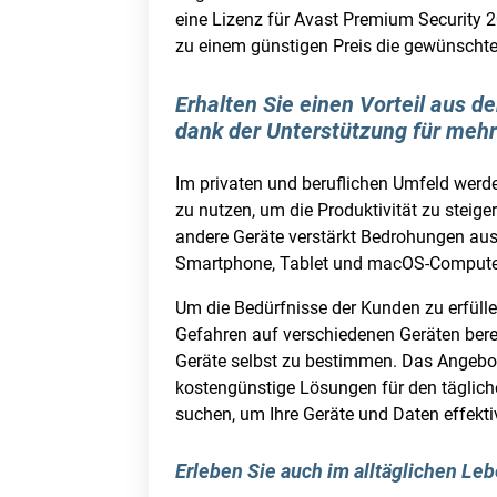
eine Lizenz für Avast Premium Security 
zu einem günstigen Preis die gewünschte
Erhalten Sie einen Vorteil aus de
dank der Unterstützung für meh
Im privaten und beruflichen Umfeld werde
zu nutzen, um die Produktivität zu steig
andere Geräte verstärkt Bedrohungen ausg
Smartphone, Tablet und macOS-Compute
Um die Bedürfnisse der Kunden zu erfüll
Gefahren auf verschiedenen Geräten bere
Geräte selbst zu bestimmen. Das Angebot
kostengünstige Lösungen für den tägliche
suchen, um Ihre Geräte und Daten effekti
Erleben Sie auch im alltäglichen Le