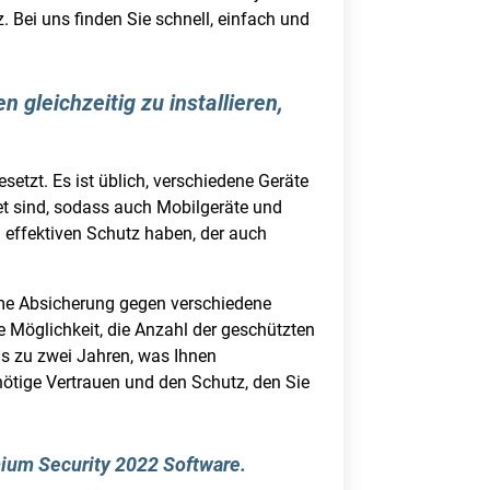
 Bei uns finden Sie schnell, einfach und
n gleichzeitig zu installieren,
etzt. Es ist üblich, verschiedene Geräte
et sind, sodass auch Mobilgeräte und
n effektiven Schutz haben, der auch
same Absicherung gegen verschiedene
 Möglichkeit, die Anzahl der geschützten
s zu zwei Jahren, was Ihnen
nötige Vertrauen und den Schutz, den Sie
mium Security 2022 Software.