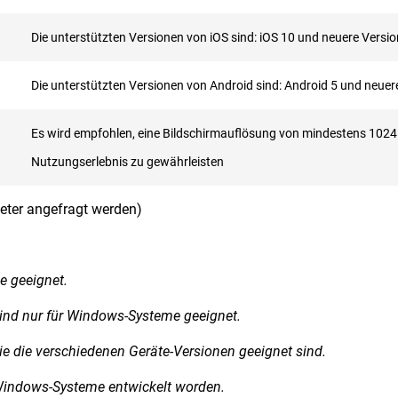
Die unterstützten Versionen von iOS sind: iOS 10 und neuere Versi
Die unterstützten Versionen von Android sind: Android 5 und neuer
Es wird empfohlen, eine Bildschirmauflösung von mindestens 1024 
Nutzungserlebnis zu gewährleisten
eter angefragt werden)
e geeignet.
sind nur für Windows-Systeme geeignet.
ie die verschiedenen Geräte-Versionen geeignet sind.
r Windows-Systeme entwickelt worden.