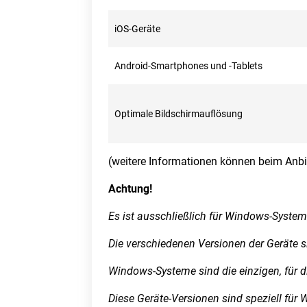
iOS-Geräte
Android-Smartphones und -Tablets
Optimale Bildschirmauflösung
(weitere Informationen können beim Anbi
Achtung!
Es ist ausschließlich für Windows-System
Die verschiedenen Versionen der Geräte 
Windows-Systeme sind die einzigen, für d
Diese Geräte-Versionen sind speziell fü