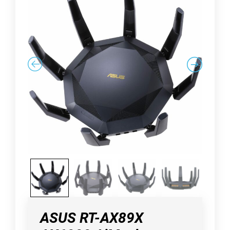
ASUS RT-AX89X