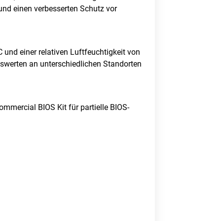
und einen verbesserten Schutz vor
 und einer relativen Luftfeuchtigkeit von
itswerten an unterschiedlichen Standorten
mmercial BIOS Kit für partielle BIOS-