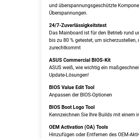
und überspannungsgeschützte Komponenten
Überspannungen.
24/7-Zuverlässigkeitstest
Das Mainboard ist für den Betrieb rund u
bis zu 80 % getestet, um sicherzustellen
zurechtkommt
ASUS Commercial BIOS-Kit
ASUS weiß, wie wichtig ein maßgeschneide
Update-Lösungen!
BIOS Value Edit Tool
Anpassen der BIOS-Optionen
BIOS Boot Logo Tool
Kennzeichnen Sie Ihre Builds mit einem i
OEM Activation (OA) Tools
Hinzufügen oder Entfernen des OEM-Akti