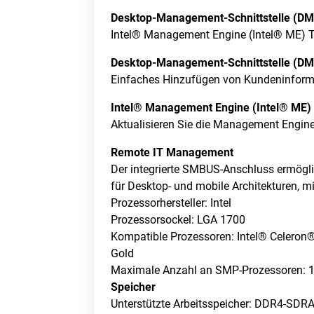
Desktop-Management-Schnittstelle (DM
Intel® Management Engine (Intel® ME) T
Desktop-Management-Schnittstelle (DM
Einfaches Hinzufügen von Kundeninform
Intel® Management Engine (Intel® ME) 
Aktualisieren Sie die Management Engin
Remote IT Management
Der integrierte SMBUS-Anschluss ermögli
für Desktop- und mobile Architekturen, m
Prozessorhersteller: Intel
Prozessorsockel: LGA 1700
Kompatible Prozessoren: Intel® Celeron®,
Gold
Maximale Anzahl an SMP-Prozessoren: 
Speicher
Unterstützte Arbeitsspeicher: DDR4-SD