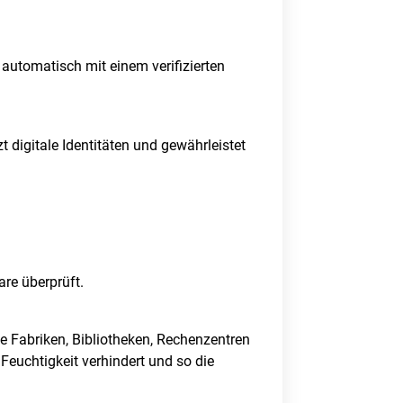
automatisch mit einem verifizierten
t digitale Identitäten und gewährleistet
are überprüft.
e Fabriken, Bibliotheken, Rechenzentren
Feuchtigkeit verhindert und so die