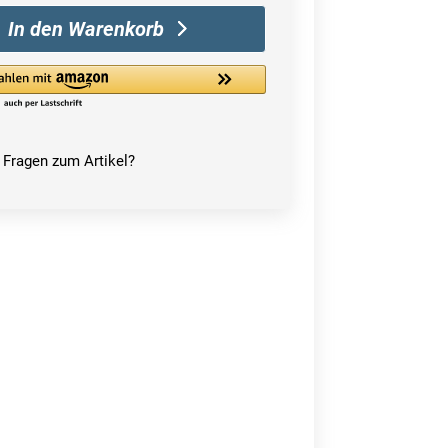
In den Warenkorb
Fragen zum Artikel?