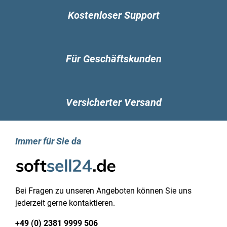
Kostenloser Support
Für Geschäftskunden
Versicherter Versand
Immer für Sie da
Bei Fragen zu unseren Angeboten können Sie uns
jederzeit gerne kontaktieren.
+49 (0) 2381 9999 506