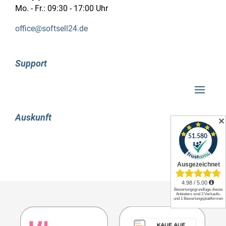
Mo. - Fr.: 09:30 - 17:00 Uhr
office@softsell24.de
Support
Auskunft
✕