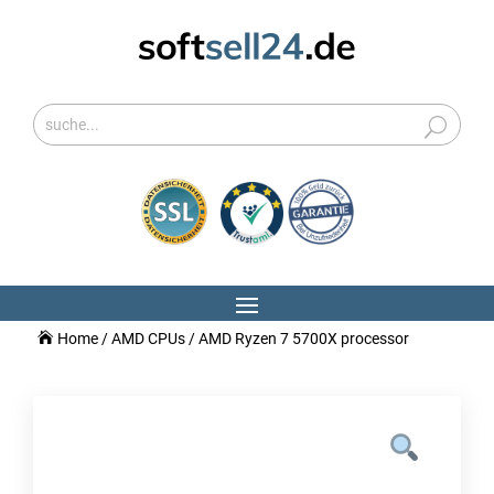
Home
/
AMD CPUs
/ AMD Ryzen 7 5700X processor